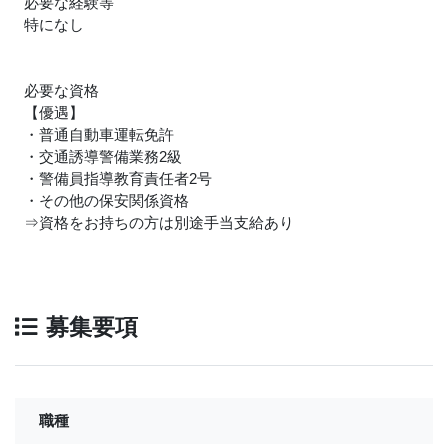
必要な経験等
特になし
必要な資格
【優遇】
・普通自動車運転免許
・交通誘導警備業務2級
・警備員指導教育責任者2号
・その他の保安関係資格
⇒資格をお持ちの方は別途手当支給あり
募集要項
職種