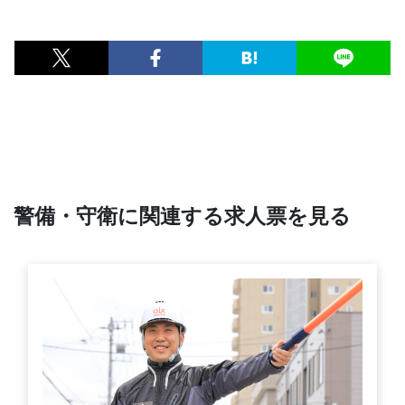
警備・守衛に関連する求人票を見る