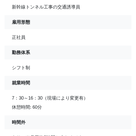
新幹線トンネル工事の交通誘導員
雇用形態
正社員
勤務体系
シフト制
就業時間
7：30～16：30（現場により変更有）
休憩時間: 60分
時間外