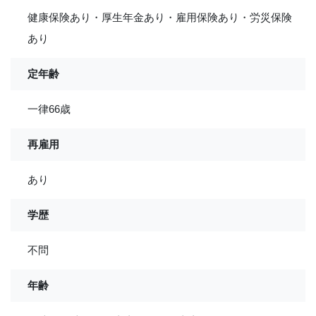
健康保険あり・厚生年金あり・雇用保険あり・労災保険
あり
定年齢
一律66歳
再雇用
あり
学歴
不問
年齢