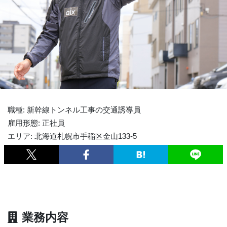
職種: 新幹線トンネル工事の交通誘導員
雇用形態: 正社員
エリア: 北海道札幌市手稲区金山133-5
業務内容