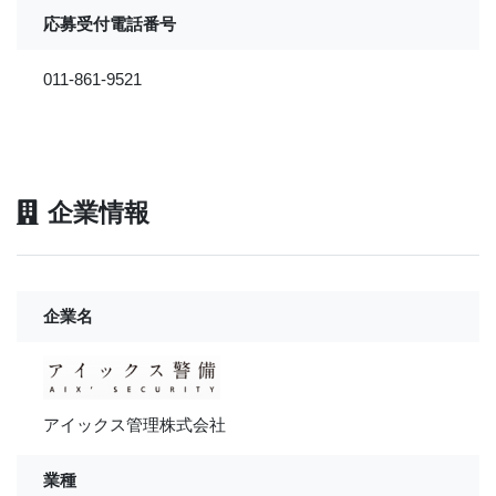
応募受付電話番号
011-861-9521
企業情報
企業名
アイックス管理株式会社
業種