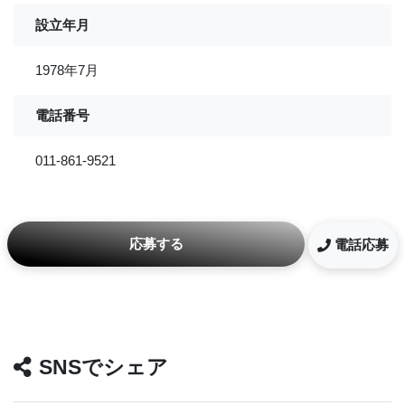
設立年月
1978年7月
電話番号
011-861-9521
応募する
電話応募
SNSでシェア