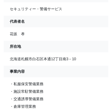
セキュリティー・警備サービス
代表者名
花坂 孝
所在地
北海道札幌市白石区本通12丁目南3－10
事業内容
・私服保安警備業務
・施設常駐警備業務
・交通誘導警備業務
・倉庫管理業務