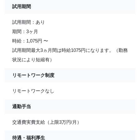
試用期間
試用期間：あり
期間：3ヶ月
時給：1,075円 〜
試用期間最大3ヵ月間は時給1075円になります。（勤務
状況により短縮有）
リモートワーク制度
リモートワークなし
通勤手当
交通費実費支給（上限3万円/月）
待遇・福利厚生